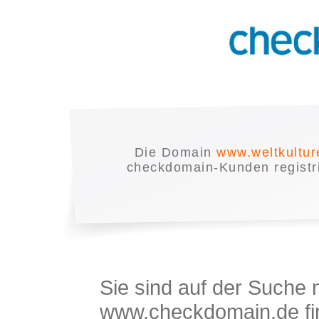
Die Domain
www.weltkultu
checkdomain-Kunden registrie
Sie sind auf der Suche
www.checkdomain.de fin